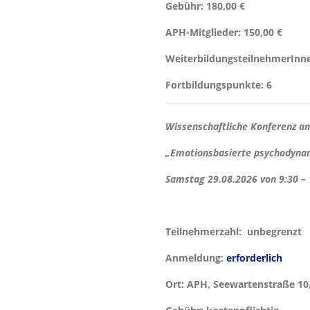
Gebühr:
180,00 €
APH-Mitglieder:
150,00 €
WeiterbildungsteilnehmerInn
Fortbildungspunkte:
6
Wissenschaftliche Konferenz
an
„Emotionsbasierte psychodyna
Samstag 29.08.2026 von 9:30 –
Teilnehmerzahl:
unbegrenzt
Anmeldung:
erforderlich
Ort: APH,
Seewartenstraße 10