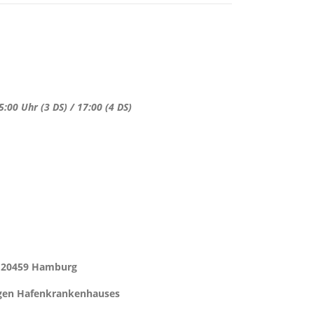
:00 Uhr (3 DS) / 17:00 (4 DS)
n 20459 Hamburg
igen Hafenkrankenhauses