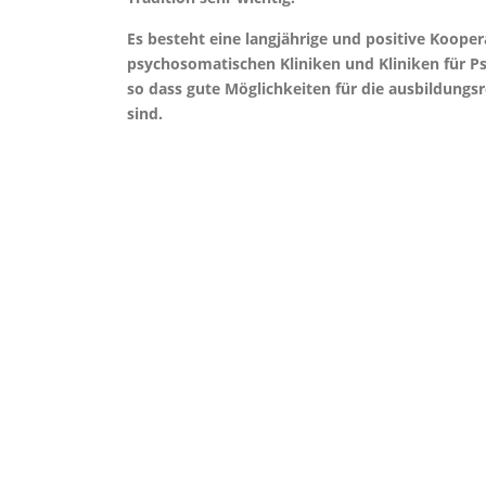
Es besteht eine langjährige und positive Koope
psychosomatischen Kliniken und Kliniken für Ps
so dass gute Möglichkeiten für die ausbildungs
sind.