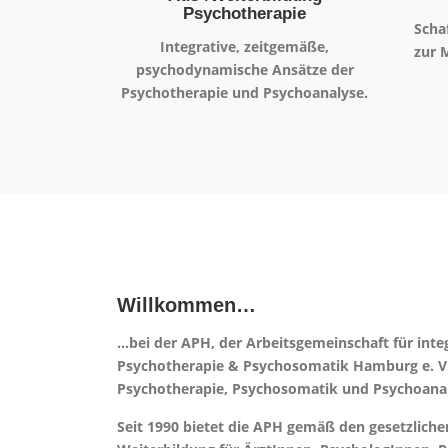
Psychotherapie
Scha
Integrative, zeitgemäße,
zur 
psychodynamische Ansätze der
Psychotherapie und Psychoanalyse.
Willkommen…
…bei der APH, der Arbeitsgemeinschaft für inte
Psychotherapie & Psychosomatik Hamburg e. V
Psychotherapie, Psychosomatik und Psychoan
Seit 1990 bietet die APH gemäß den gesetzlic