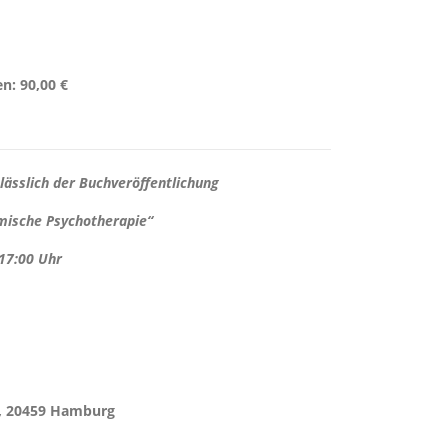
en:
90,00 €
lässlich der Buchveröffentlichung
mische Psychotherapie“
 17:00 Uhr
, 20459 Hamburg