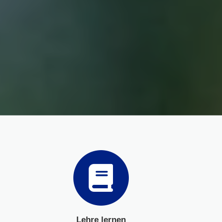
Lehre lernen