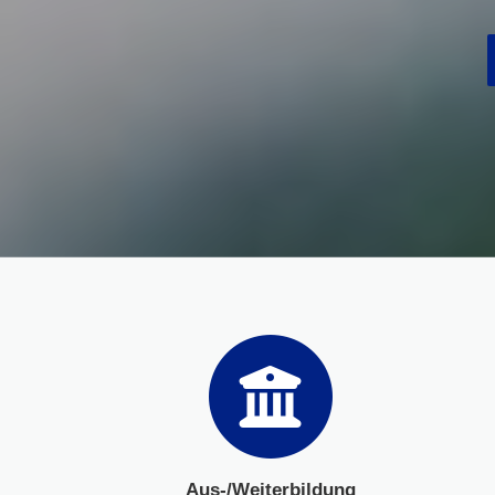
Aus-/Weiterbildung