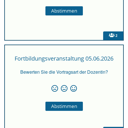
2
Fortbildungsveranstaltung 05.06.2026
Bewerten Sie die Vortragsart der Dozentin?