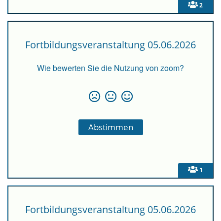
2
Fortbildungsveranstaltung 05.06.2026
Wie bewerten Sie die Nutzung von zoom?
1
Fortbildungsveranstaltung 05.06.2026